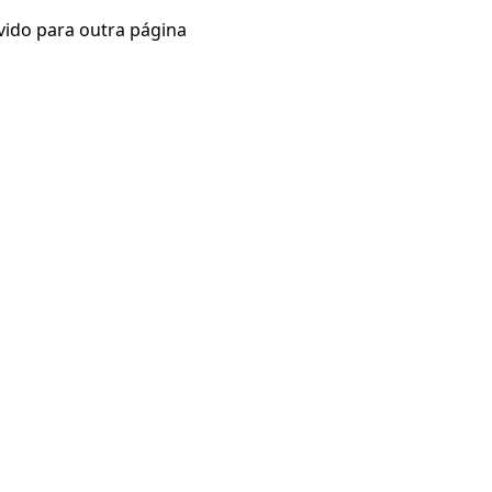
vido para outra página