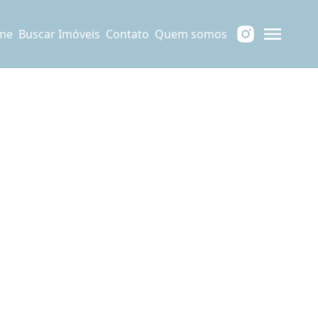
me
Buscar Imóveis
Contato
Quem somos