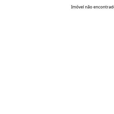
Imóvel não encontrad