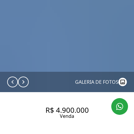
GALERIA DE FOTOS
R$ 4.900.000
Venda