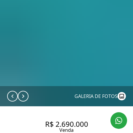
GALERIA DE FOTOS
R$ 2.690.000
Venda