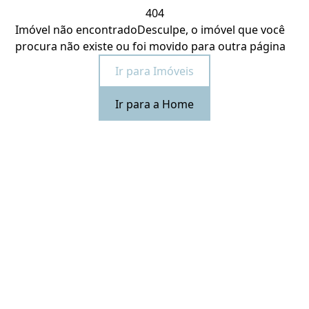
404
Imóvel não encontrado
Desculpe, o imóvel que você
procura não existe ou foi movido para outra página
Ir para Imóveis
Ir para a Home