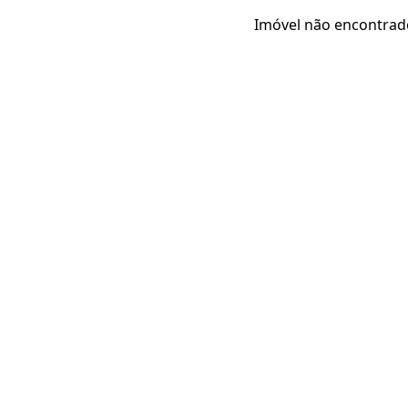
Imóvel não encontrad