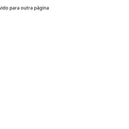
vido para outra página