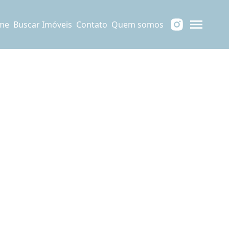
me
Buscar Imóveis
Contato
Quem somos