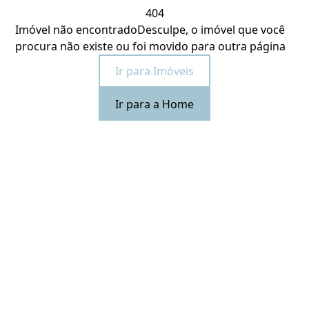
404
Imóvel não encontrado
Desculpe, o imóvel que você
procura não existe ou foi movido para outra página
Ir para Imóveis
Ir para a Home