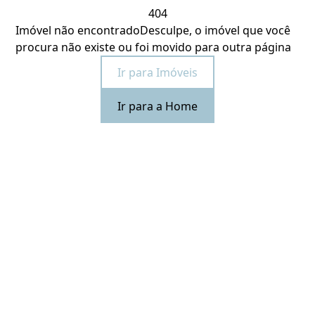
404
Imóvel não encontrado
Desculpe, o imóvel que você
procura não existe ou foi movido para outra página
Ir para Imóveis
Ir para a Home