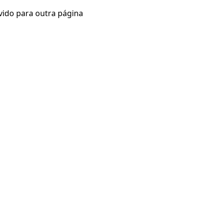
vido para outra página