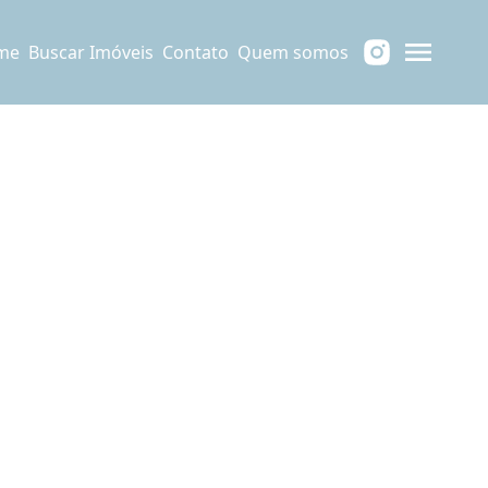
me
Buscar Imóveis
Contato
Quem somos