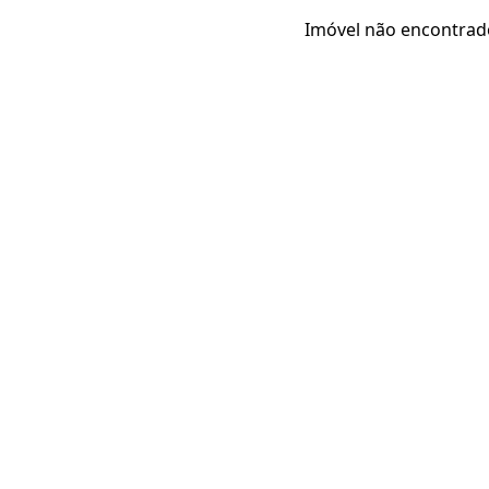
Imóvel não encontrad