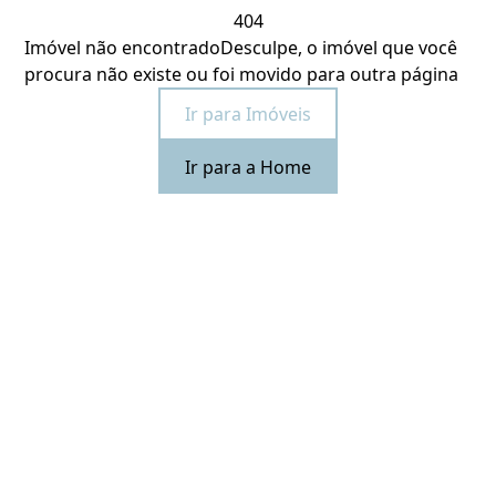
404
Imóvel não encontrado
Desculpe, o imóvel que você
procura não existe ou foi movido para outra página
Ir para Imóveis
Ir para a Home