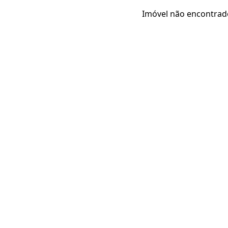
Imóvel não encontrad