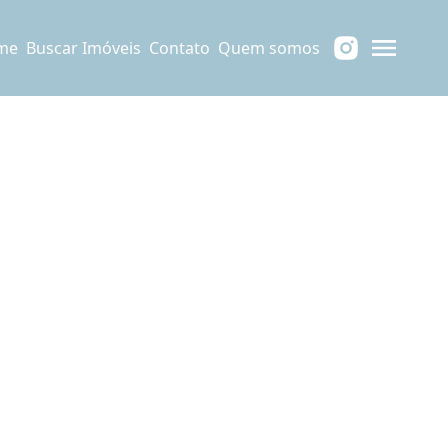
me
Buscar Imóveis
Contato
Quem somos