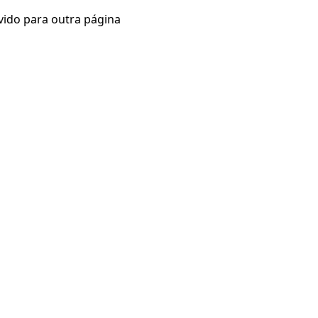
vido para outra página