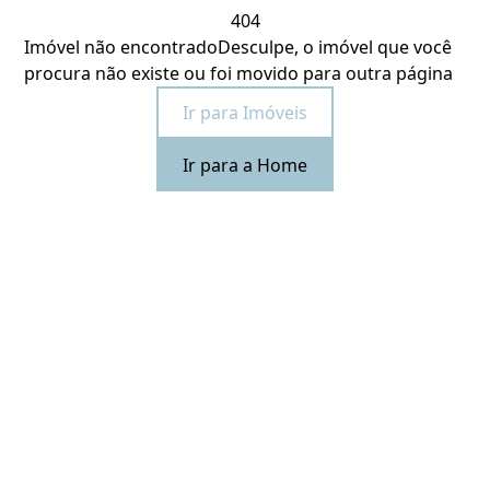
404
Imóvel não encontrado
Desculpe, o imóvel que você
procura não existe ou foi movido para outra página
Ir para Imóveis
Ir para a Home