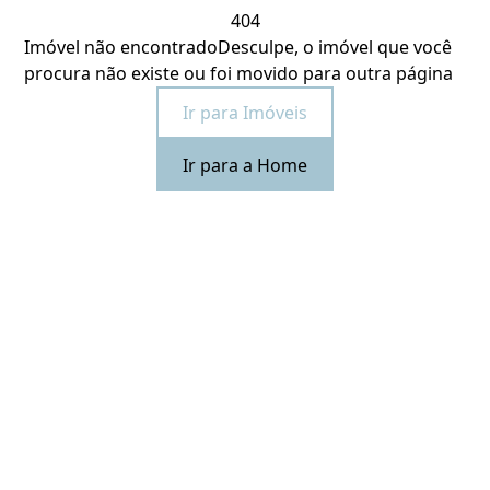
404
Imóvel não encontrado
Desculpe, o imóvel que você
procura não existe ou foi movido para outra página
Ir para Imóveis
Ir para a Home