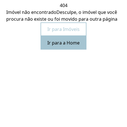
404
Imóvel não encontrado
Desculpe, o imóvel que você
procura não existe ou foi movido para outra página
Ir para Imóveis
Ir para a Home