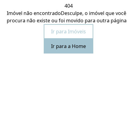
404
Imóvel não encontrado
Desculpe, o imóvel que você
procura não existe ou foi movido para outra página
Ir para Imóveis
Ir para a Home