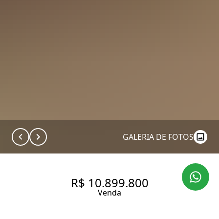
GALERIA DE FOTOS
R$ 10.899.800
Venda