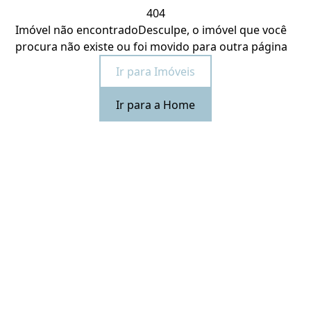
404
Imóvel não encontrado
Desculpe, o imóvel que você
procura não existe ou foi movido para outra página
Ir para Imóveis
Ir para a Home