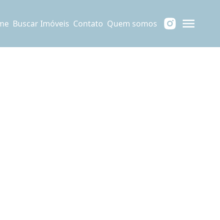
me
Buscar Imóveis
Contato
Quem somos