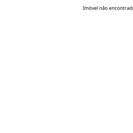
Imóvel não encontrad