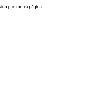
vido para outra página