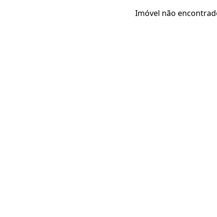
Imóvel não encontrad