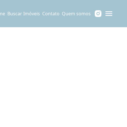
me
Buscar Imóveis
Contato
Quem somos