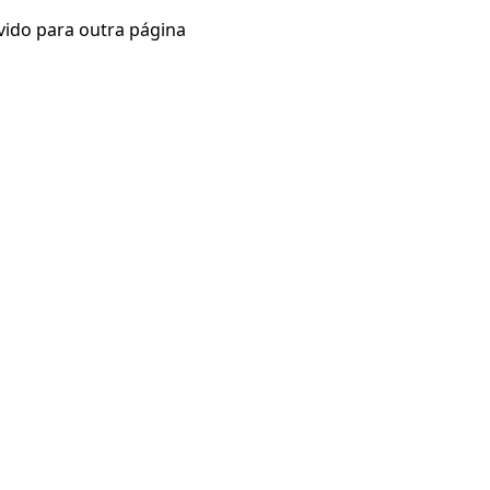
vido para outra página