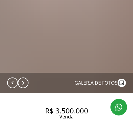
GALERIA DE FOTOS
R$ 3.500.000
Venda