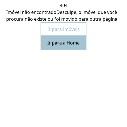
404
Imóvel não encontrado
Desculpe, o imóvel que você
procura não existe ou foi movido para outra página
Ir para Imóveis
Ir para a Home