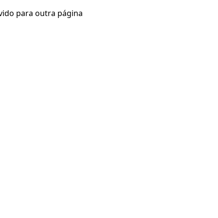
vido para outra página