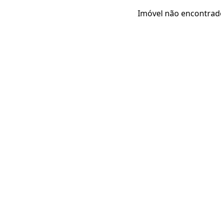
Imóvel não encontrad