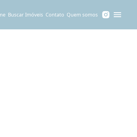
me
Buscar Imóveis
Contato
Quem somos