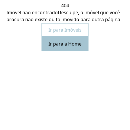
404
Imóvel não encontrado
Desculpe, o imóvel que você
procura não existe ou foi movido para outra página
Ir para Imóveis
Ir para a Home