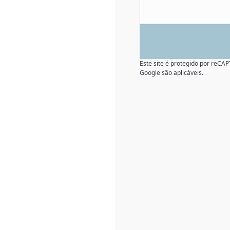
Este site é protegido por reC
Google são aplicáveis.