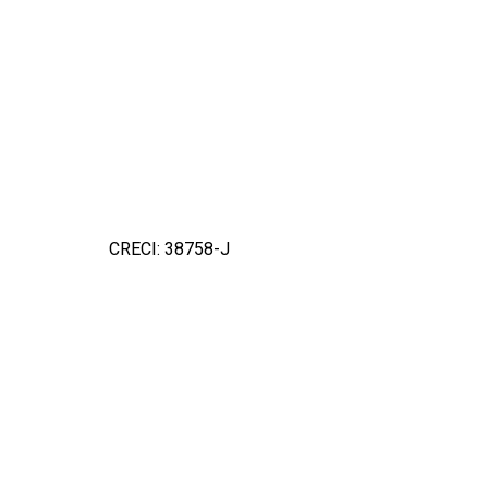
CRECI: 38758-J