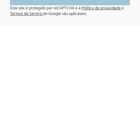
Este site é protegido por reCAPTCHA e a
Política de privacidade
e
Termos de Serviço
do Google são aplicáveis.