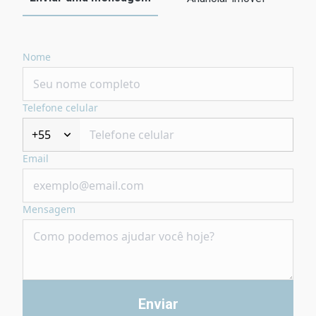
Nome
Telefone celular
+55
Email
Mensagem
Enviar