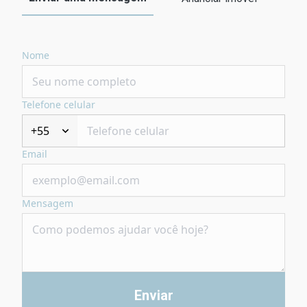
Nome
Telefone celular
+55
Email
Mensagem
Enviar