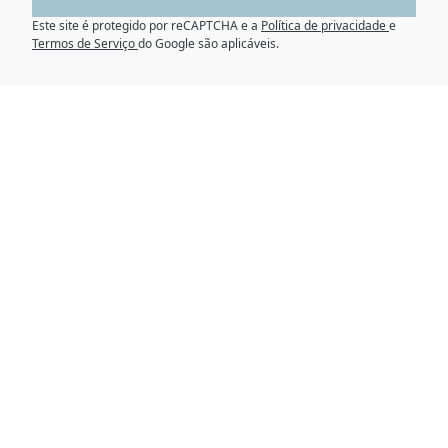
Este site é protegido por reCAPTCHA e a
Política de privacidade
e
Termos de Serviço
do Google são aplicáveis.